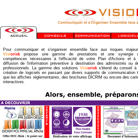
Pour communiquer et s'organiser ensemble face aux risques majeur
Visi
orisk
propose une gamme de prestations et une synergie 
compétences nécessaires à l'efficacité de votre Plan d'Actions et à 
diffusion de l'information préventive à destination des administrés ou d
professionnels. La gamme des solutions
Visi
orisk
s'étend du conseil à 
création de logiciels en passant par divers supports de communication t
que les affiches réglementaires, des brochures DICRIM ou encore des cart
interactives.
Offre DOC-Risk : le point sur
Réalisation de votre affichage
Document d'Informati