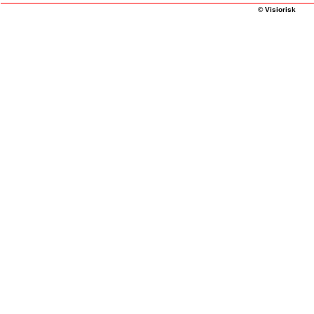
© Visiorisk